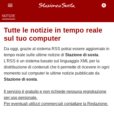
NOTIZIE
Tutte le notizie in tempo reale
sul tuo computer
Da oggi, grazie al sistema RSS potrai essere aggiornato in
tempo reale sulle ultime notizie di
Stazione di sosta
.
L'RSS è un sistema basato sul linguaggio XML per la
distribuzione di contenuti che ti permette di ricevere in ogni
momento sul computer le ultime notizie pubblicate da
Stazione di sosta
.
Il servizio è gratuito e non richiede nessuna registrazione
per uso personale.
Per eventuali utilizzi commerciali contattare la Redazione.