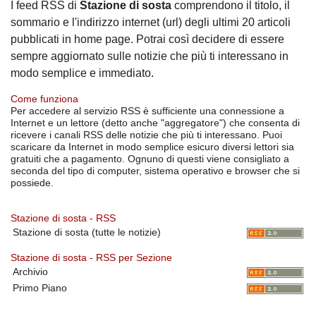
I feed RSS di
Stazione di sosta
comprendono il titolo, il
sommario e l'indirizzo internet (url) degli ultimi 20 articoli
pubblicati in home page. Potrai così decidere di essere
sempre aggiornato sulle notizie che più ti interessano in
modo semplice e immediato.
Come funziona
Per accedere al servizio RSS è sufficiente una connessione a
Internet e un lettore (detto anche "aggregatore") che consenta di
ricevere i canali RSS delle notizie che più ti interessano. Puoi
scaricare da Internet in modo semplice esicuro diversi lettori sia
gratuiti che a pagamento. Ognuno di questi viene consigliato a
seconda del tipo di computer, sistema operativo e browser che si
possiede.
Stazione di sosta - RSS
Stazione di sosta (tutte le notizie)
Stazione di sosta - RSS per Sezione
Archivio
Primo Piano