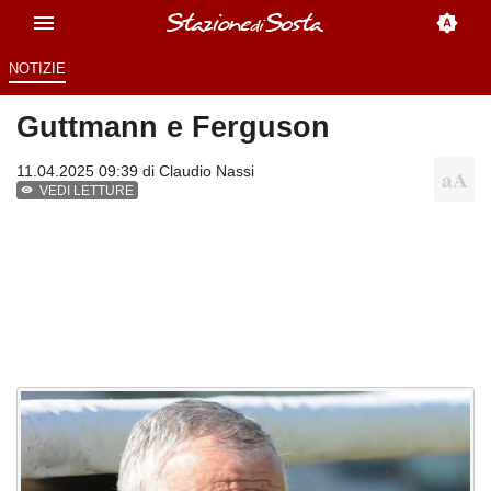
NOTIZIE
Guttmann e Ferguson
11.04.2025 09:39 di
Claudio Nassi
VEDI LETTURE