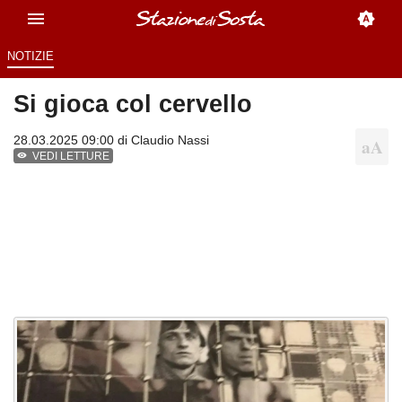
NOTIZIE
Si gioca col cervello
28.03.2025 09:00 di
Claudio Nassi
VEDI LETTURE