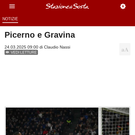
NOTIZIE
Picerno e Gravina
24.03.2025 09:00 di
Claudio Nassi
VEDI LETTURE