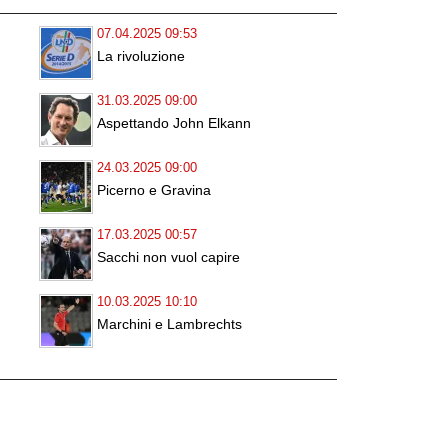
07.04.2025 09:53
La rivoluzione
31.03.2025 09:00
Aspettando John Elkann
24.03.2025 09:00
Picerno e Gravina
17.03.2025 00:57
Sacchi non vuol capire
10.03.2025 10:10
Marchini e Lambrechts