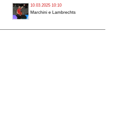
10.03.2025 10:10
Marchini e Lambrechts