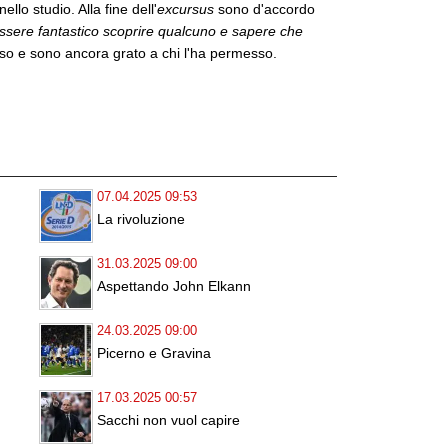
llo studio. Alla fine dell'
excursus
sono d'accordo
ssere fantastico scoprire qualcuno e sapere che
sso e sono ancora grato a chi l'ha permesso.
07.04.2025 09:53
La rivoluzione
31.03.2025 09:00
Aspettando John Elkann
24.03.2025 09:00
Picerno e Gravina
17.03.2025 00:57
Sacchi non vuol capire