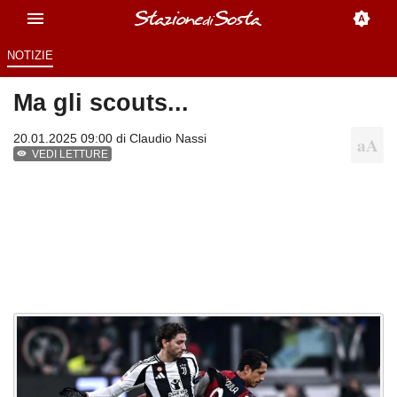
NOTIZIE
Ma gli scouts...
20.01.2025 09:00 di
Claudio Nassi
VEDI LETTURE