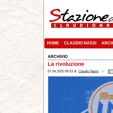
HOME
CLAUDIO NASSI
ARCH
ARCHIVIO
La rivoluzione
07.04.2025 09:53
di
Claudio Nassi