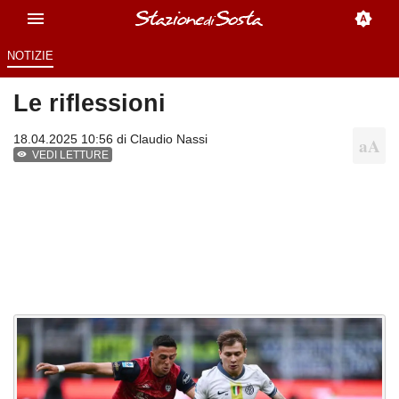
NOTIZIE
Le riflessioni
18.04.2025 10:56 di
Claudio Nassi
VEDI LETTURE