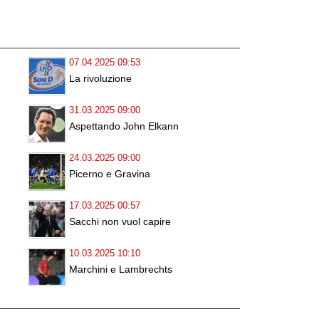
07.04.2025 09:53
La rivoluzione
31.03.2025 09:00
Aspettando John Elkann
24.03.2025 09:00
Picerno e Gravina
17.03.2025 00:57
Sacchi non vuol capire
10.03.2025 10:10
Marchini e Lambrechts