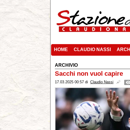
HOME
CLAUDIO NASSI
ARCH
ARCHIVIO
Sacchi non vuol capire
17.03.2025 00:57
di
Claudio Nassi