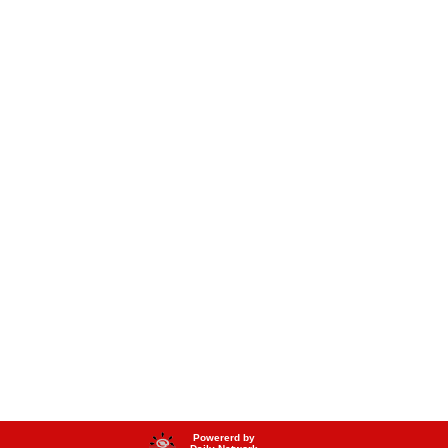
Powererd by